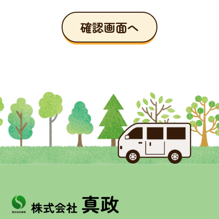
確認画面へ