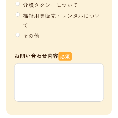
介護タクシーについて
福祉用具販売・レンタルについ
て
その他
お問い合わせ内容
必須