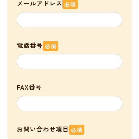
メールアドレス
必須
電話番号
必須
FAX番号
お問い合わせ項目
必須