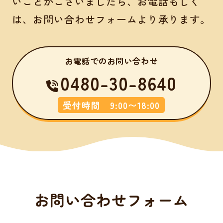
いことがございましたら、お電話もしく
は、お問い合わせフォームより承ります。
お電話でのお問い合わせ
0480-30-8640
受付時間 9:00〜18:00
お問い合わせフォーム