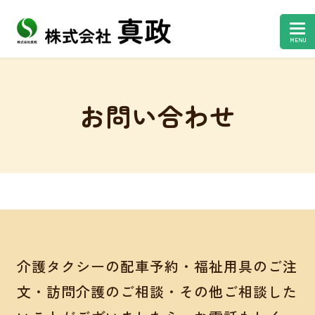
MENU
お問い合わせ
介護タクシーの配車予約・福祉用具のご注
文・訪問介護のご相談・その他ご相談した