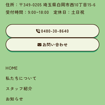
住所：〒349-0205 埼玉県白岡市西10丁目15-6
受付時間：9:00~18:00 定休日：土日祝
0480-30-8640
お問い合わせ
HOME
私たちについて
スタッフ紹介
お知らせ