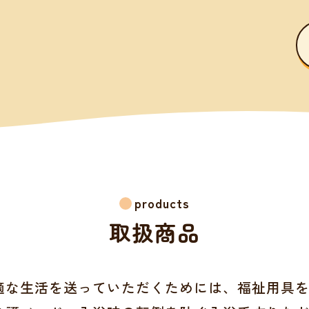
products
取扱商品
適な生活を送っていただくためには、福祉用具