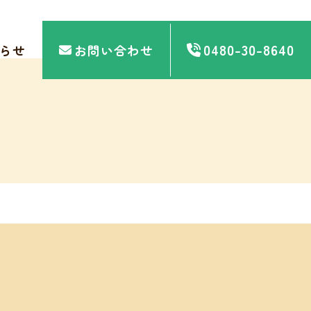
0480-30-8640
らせ
お問い合わせ