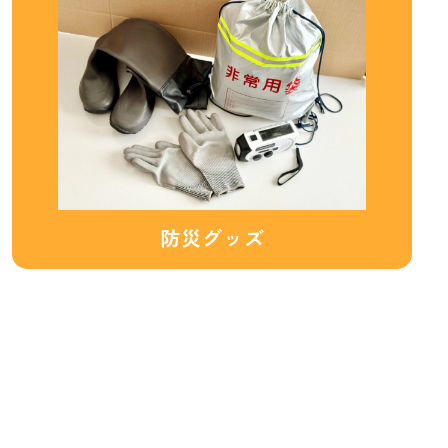
防災グッズ