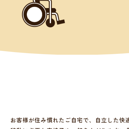
お客様が住み慣れたご自宅で、自立した快