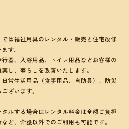
」では福祉用具のレンタル・販売と住宅改修
います。
歩行器、入浴用品、トイレ用品などお客様の
提案し、暮らしを改善いたします。
、日常生活用品（食事用品、自助具）、防災
もございます。
ンタルする場合はレンタル料金は全額ご負担
行など、介護以外でのご利用も可能です。