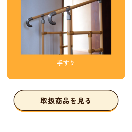
手すり
取扱商品を見る