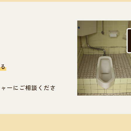
る
ジャーにご相談くださ