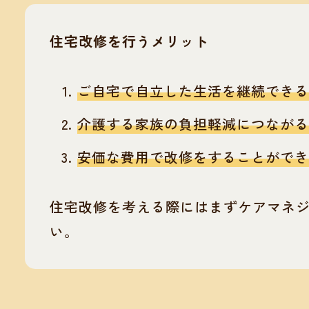
住宅改修を行うメリット
ご自宅で自立した生活を継続できる
介護する家族の負担軽減につながる
安価な費用で改修をすることができ
住宅改修を考える際にはまずケアマネ
い。