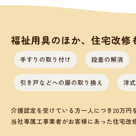
福祉用具のほか、住宅改修
手すりの取り付け
段差の解消
引き戸などへの扉の取り換え
洋式
介護認定を受けている方一人につき20万円
当社専属工事業者がお客様にあった住宅改