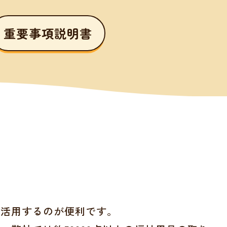
重要事項説明書
を活用するのが便利です。