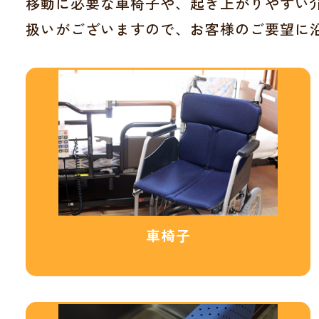
移動に必要な車椅子や、起き上がりやすい介
扱いがございますので、お客様のご要望に
車椅子