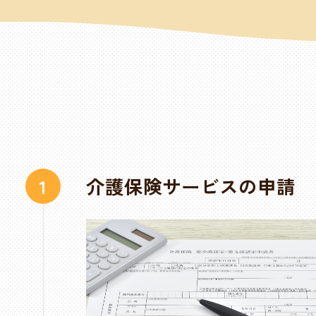
介護保険サービスの申請