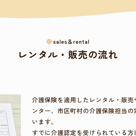
sales＆rental
レンタル・販売の流れ
介護保険を適用したレンタル・販売
ンター、市区町村の介護保険担当の
います。
すでに介護認定を受けられている方