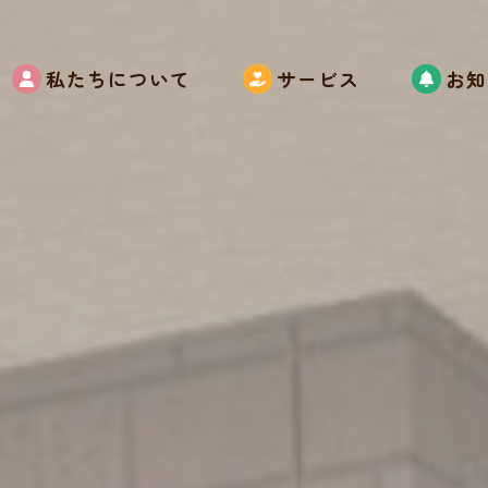
私たちについて
サービス
お知