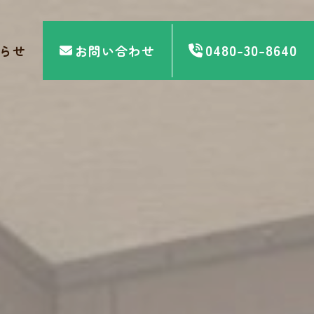
0480-30-8640
らせ
お問い合わせ