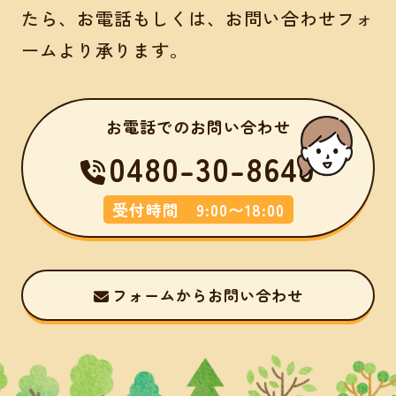
たら、お電話もしくは、お問い合わせフォ
ームより承ります。
お電話でのお問い合わせ
0480-30-8640
受付時間 9:00〜18:00
フォームからお問い合わせ