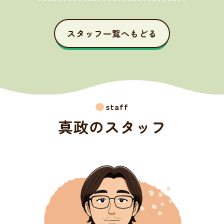
スタッフ一覧へもどる
staff
真政のスタッフ