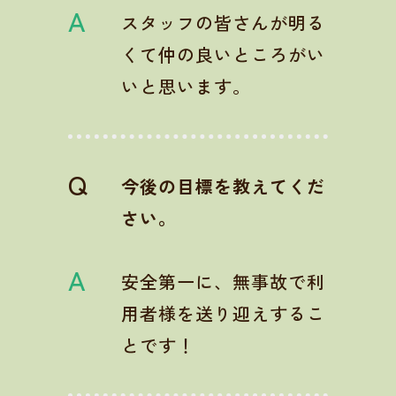
A
スタッフの皆さんが明る
くて仲の良いところがい
いと思います。
Q
今後の目標を教えてくだ
さい。
A
安全第一に、無事故で利
用者様を送り迎えするこ
とです！