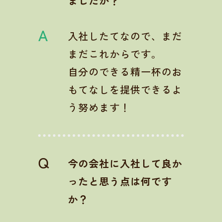
ましたか？
A
入社したてなので、まだ
まだこれからです。
自分のできる精一杯のお
もてなしを提供できるよ
う努めます！
Q
今の会社に入社して良か
ったと思う点は何です
か？