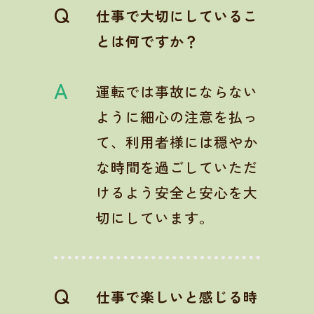
Q
仕事で大切にしているこ
とは何ですか？
A
運転では事故にならない
ように細心の注意を払っ
て、利用者様には穏やか
な時間を過ごしていただ
けるよう安全と安心を大
切にしています。
Q
仕事で楽しいと感じる時