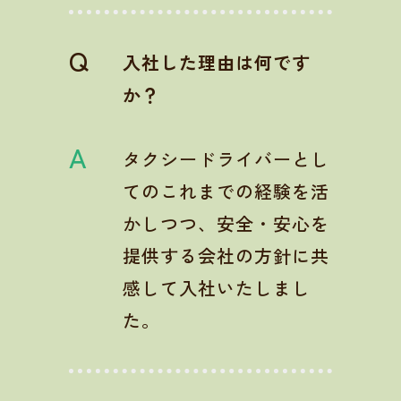
Q
入社した理由は何です
か？
A
タクシードライバーとし
てのこれまでの経験を活
かしつつ、安全・安心を
提供する会社の方針に共
感して入社いたしまし
た。