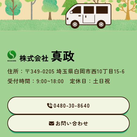
住所：〒349-0205 埼玉県白岡市西10丁目15-6
受付時間：9:00~18:00 定休日：土日祝
0480-30-8640
お問い合わせ