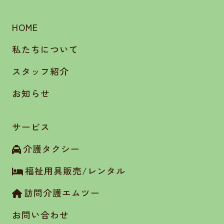
HOME
私たちについて
スタッフ紹介
お知らせ
サービス
介護タクシー
福祉用具販売/レンタル
訪問介護エムツー
お問い合わせ