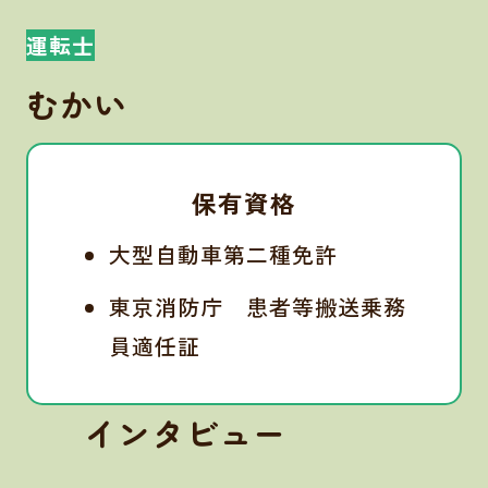
運転士
むかい
保有資格
大型自動車第二種免許
東京消防庁 患者等搬送乗務
員適任証
インタビュー