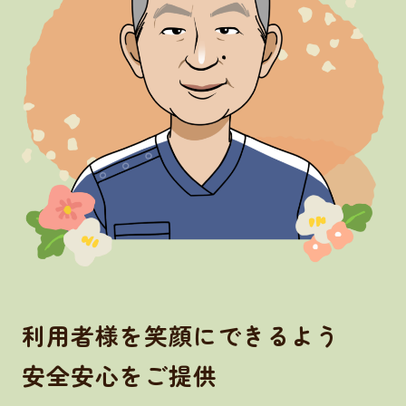
利用者様を笑顔にできるよう
安全安心をご提供