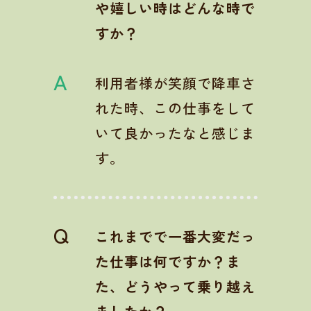
や嬉しい時はどんな時で
すか？
A
利用者様が笑顔で降車さ
れた時、この仕事をして
いて良かったなと感じま
す。
Q
これまでで一番大変だっ
た仕事は何ですか？ま
た、どうやって乗り越え